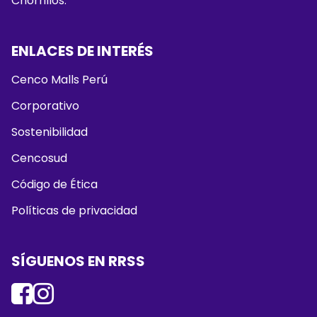
Chorrillos.
ENLACES DE INTERÉS
Cenco Malls Perú
Corporativo
Sostenibilidad
Cencosud
Código de Ética
Políticas de privacidad
SÍGUENOS EN RRSS