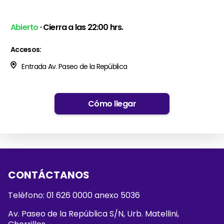
Abierto
· Cierra a las 22:00 hrs.
Accesos:
Entrada Av. Paseo de la República
Cómo llegar
CONTÁCTANOS
Teléfono: 01 626 0000 anexo 5036
Av. Paseo de la República S/N, Urb. Matellini,