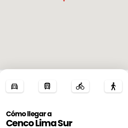
Cómo llegar a
Cenco Lima Sur