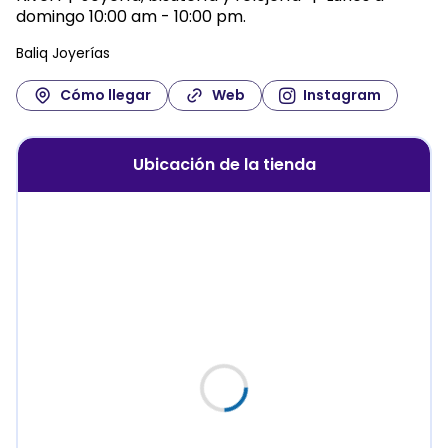
domingo
10:00 am - 10:00 pm
Baliq Joyerías
Cómo llegar
Web
Instagram
Ubicación de la tienda