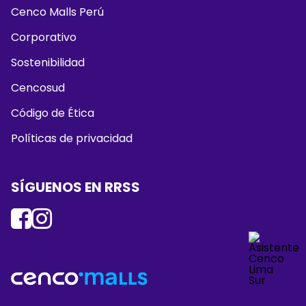
Cenco Malls Perú
Corporativo
Sostenibilidad
Cencosud
Código de Ética
Políticas de privacidad
SÍGUENOS EN RRSS