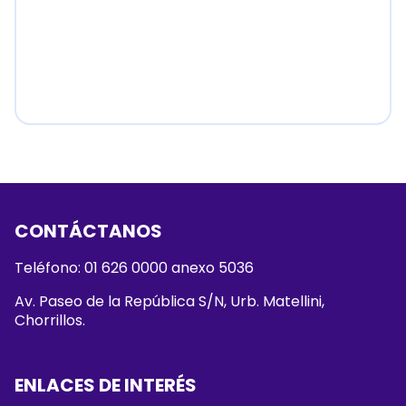
CONTÁCTANOS
Teléfono: 01 626 0000 anexo 5036
Av. Paseo de la República S/N, Urb. Matellini,
Chorrillos.
ENLACES DE INTERÉS