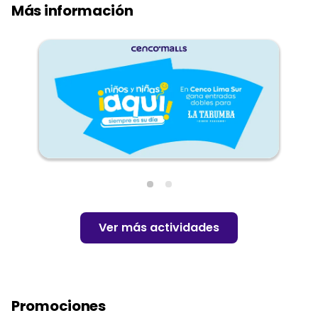
Más información
Ver más actividades
Promociones