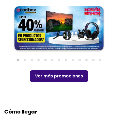
Ver más promociones
Cómo llegar