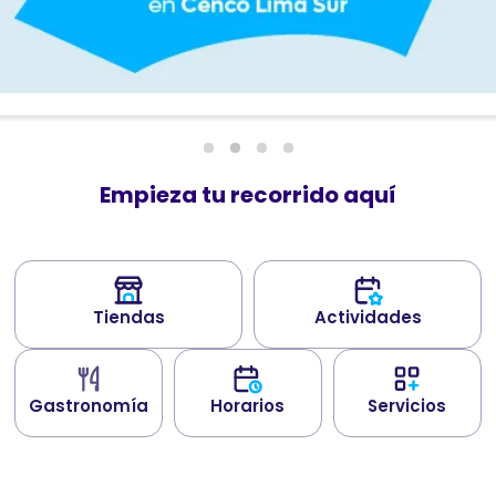
Empieza tu recorrido aquí
Tiendas
Actividades
Gastronomía
Horarios
Servicios