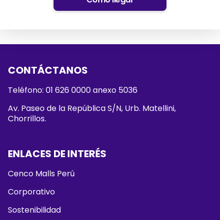
CONTÁCTANOS
Teléfono: 01 626 0000 anexo 5036
Av. Paseo de la República S/N, Urb. Matellini,
Chorrillos.
ENLACES DE INTERÉS
Cenco Malls Perú
Corporativo
Sostenibilidad