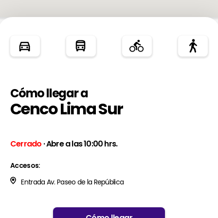
Cómo llegar a
Cenco Lima Sur
Cerrado
· Abre a las 10:00 hrs.
Accesos:
Entrada Av. Paseo de la República
Cómo llegar